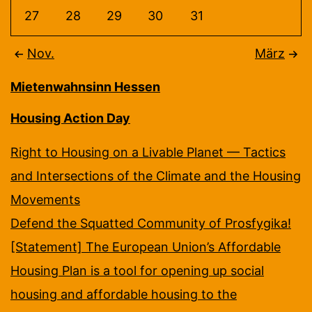
27
28
29
30
31
Nov.
März
Mietenwahnsinn Hessen
Housing Action Day
Right to Housing on a Livable Planet — Tactics
and Intersections of the Climate and the Housing
Movements
Defend the Squatted Community of Prosfygika!
[Statement] The European Union’s Affordable
Housing Plan is a tool for opening up social
housing and affordable housing to the