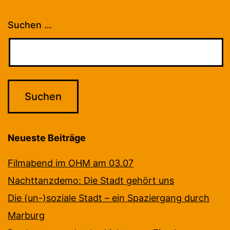
Suchen …
Neueste Beiträge
Filmabend im OHM am 03.07
Nachttanzdemo: Die Stadt gehört uns
Die (un-)soziale Stadt – ein Spaziergang durch
Marburg