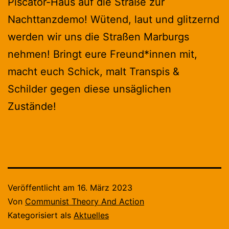
Piscator-Haus auf die Straße zur
Nachttanzdemo! Wütend, laut und glitzernd
werden wir uns die Straßen Marburgs
nehmen! Bringt eure Freund*innen mit,
macht euch Schick, malt Transpis &
Schilder gegen diese unsäglichen
Zustände!
Veröffentlicht am
16. März 2023
Von
Communist Theory And Action
Kategorisiert als
Aktuelles