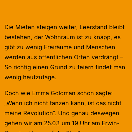
Die Mieten steigen weiter, Leerstand bleibt
bestehen, der Wohnraum ist zu knapp, es
gibt zu wenig Freiräume und Menschen
werden aus öffentlichen Orten verdrängt –
So richtig einen Grund zu feiern findet man
wenig heutzutage.
Doch wie Emma Goldman schon sagte:
„Wenn ich nicht tanzen kann, ist das nicht
meine Revolution“. Und genau deswegen
gehen wir am 25.03 um 19 Uhr am Erwin-