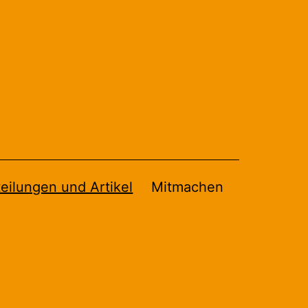
eilungen und Artikel
Mitmachen