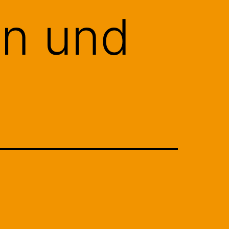
en und