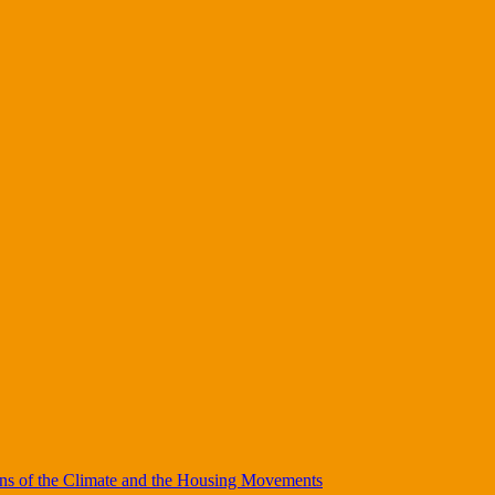
ions of the Climate and the Housing Movements