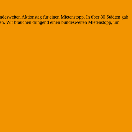
desweiten Aktionstag für einen Mietenstopp. In über 80 Städten gab
uren. Wir brauchen dringend einen bundesweiten Mietenstopp, um